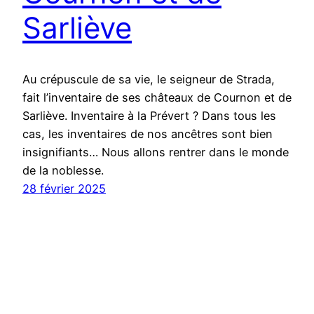
Sarliève
Au crépuscule de sa vie, le seigneur de Strada,
fait l’inventaire de ses châteaux de Cournon et de
Sarliève. Inventaire à la Prévert ? Dans tous les
cas, les inventaires de nos ancêtres sont bien
insignifiants… Nous allons rentrer dans le monde
de la noblesse.
28 février 2025