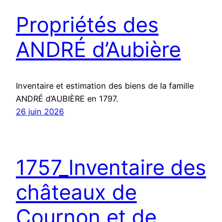
Propriétés des
ANDRÉ d’Aubière
Inventaire et estimation des biens de la famille
ANDRÉ d’AUBIÈRE en 1797.
26 juin 2026
1757_Inventaire des
châteaux de
Cournon et de