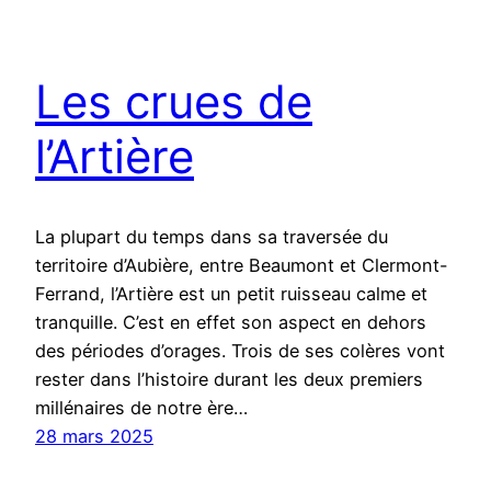
Les crues de
l’Artière
La plupart du temps dans sa traversée du
territoire d’Aubière, entre Beaumont et Clermont-
Ferrand, l’Artière est un petit ruisseau calme et
tranquille. C’est en effet son aspect en dehors
des périodes d’orages. Trois de ses colères vont
rester dans l’histoire durant les deux premiers
millénaires de notre ère…
28 mars 2025