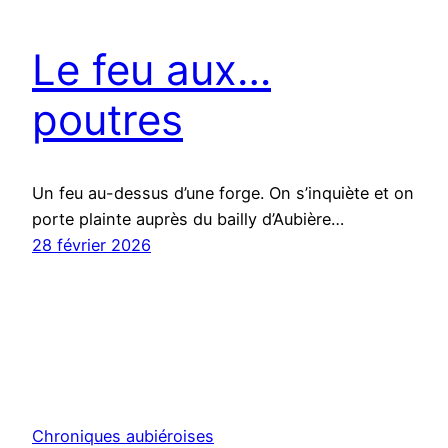
Le feu aux…
poutres
Un feu au-dessus d’une forge. On s’inquiète et on
porte plainte auprès du bailly d’Aubière…
28 février 2026
Chroniques aubiéroises