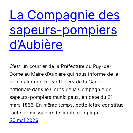
La Compagnie des
sapeurs-pompiers
d’Aubière
C’est un courrier de la Préfecture du Puy-de-
Dôme au Maire d’Aubière qui nous informe de la
nomination de trois officiers de la Garde
nationale dans le Corps de la Compagnie de
sapeurs-pompiers municipaux, en date du 31
mars 1866. En même temps, cette lettre constitue
l’acte de naissance de la dite compagnie.
30 mai 2026