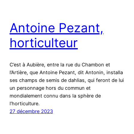
Antoine Pezant,
horticulteur
C’est à Aubière, entre la rue du Chambon et
l’Artière, que Antoine Pezant, dit Antonin, installa
ses champs de semis de dahlias, qui feront de lui
un personnage hors du commun et
mondialement connu dans la sphère de
l’horticulture.
27 décembre 2023