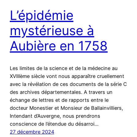
L’épidémie
mystérieuse à
Aubière en 1758
Les limites de la science et de la médecine au
XVIIIème siècle vont nous apparaître cruellement
avec la révélation de ces documents de la série C
des archives départementales. A travers un
échange de lettres et de rapports entre le
docteur Monestier et Monsieur de Ballainvilliers,
Intendant d’Auvergne, nous prendrons
conscience de l’étendue du désarroi…
27 décembre 2024