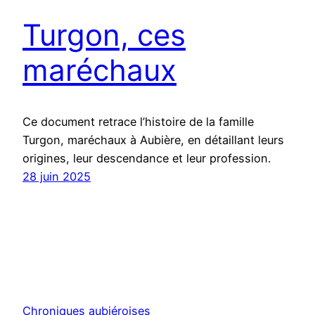
Turgon, ces
maréchaux
Ce document retrace l’histoire de la famille
Turgon, maréchaux à Aubière, en détaillant leurs
origines, leur descendance et leur profession.
28 juin 2025
Chroniques aubiéroises