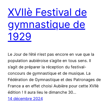
XVIIè Festival de
gymnastique de
1929
Le Jour de l’été n’est pas encore en vue que la
population aubiéroise s’agite en tous sens. Il
s’agit de préparer la réception du festival-
concours de gymnastique et de musique. La
Fédération de Gymnastique et des Patronages de
France a en effet choisi Aubière pour cette XVIIè
édition ! Il aura lieu le dimanche 30…
14 décembre 2024