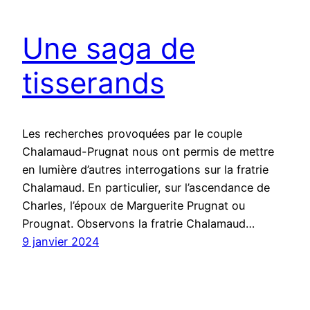
Une saga de
tisserands
Les recherches provoquées par le couple
Chalamaud-Prugnat nous ont permis de mettre
en lumière d’autres interrogations sur la fratrie
Chalamaud. En particulier, sur l’ascendance de
Charles, l’époux de Marguerite Prugnat ou
Prougnat. Observons la fratrie Chalamaud…
9 janvier 2024