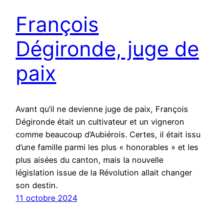
François
Dégironde, juge de
paix
Avant qu’il ne devienne juge de paix, François
Dégironde était un cultivateur et un vigneron
comme beaucoup d’Aubiérois. Certes, il était issu
d’une famille parmi les plus « honorables » et les
plus aisées du canton, mais la nouvelle
législation issue de la Révolution allait changer
son destin.
11 octobre 2024