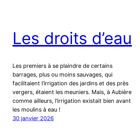
Les droits d’eau
Les premiers à se plaindre de certains
barrages, plus ou moins sauvages, qui
facilitaient l’irrigation des jardins et des près
vergers, étaient les meuniers. Mais, à Aubière
comme ailleurs, l’irrigation existait bien avant
les moulins à eau !
30 janvier 2026