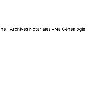
ine
Archives Notariales
Ma Généalogie