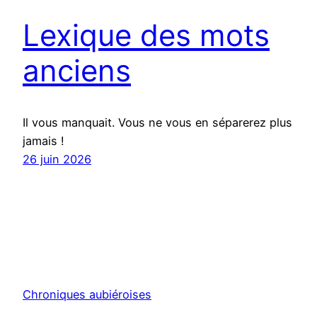
Lexique des mots
anciens
Il vous manquait. Vous ne vous en séparerez plus
jamais !
26 juin 2026
Chroniques aubiéroises