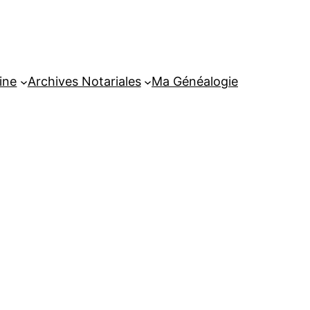
ine
Archives Notariales
Ma Généalogie