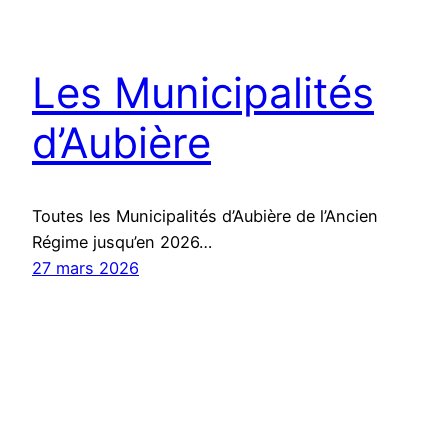
Les Municipalités
d’Aubière
Toutes les Municipalités d’Aubière de l’Ancien
Régime jusqu’en 2026…
27 mars 2026