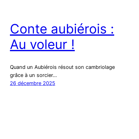
Conte aubiérois :
Au voleur !
Quand un Aubiérois résout son cambriolage
grâce à un sorcier…
26 décembre 2025