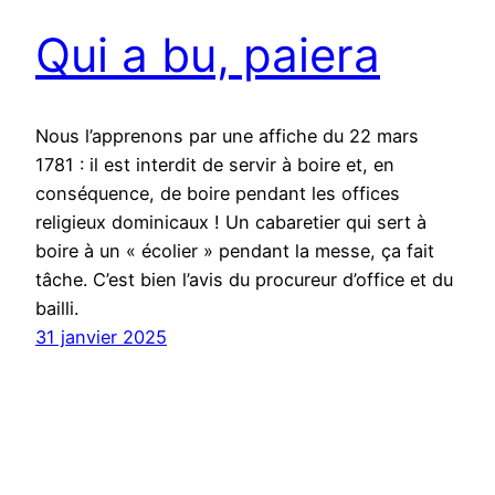
Qui a bu, paiera
Nous l’apprenons par une affiche du 22 mars
1781 : il est interdit de servir à boire et, en
conséquence, de boire pendant les offices
religieux dominicaux ! Un cabaretier qui sert à
boire à un « écolier » pendant la messe, ça fait
tâche. C’est bien l’avis du procureur d’office et du
bailli.
31 janvier 2025