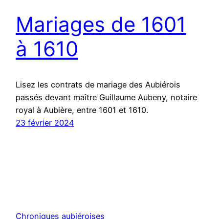
Mariages de 1601
à 1610
Lisez les contrats de mariage des Aubiérois
passés devant maître Guillaume Aubeny, notaire
royal à Aubière, entre 1601 et 1610.
23 février 2024
Chroniques aubiéroises