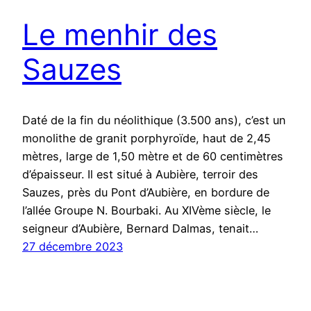
Le menhir des
Sauzes
Daté de la fin du néolithique (3.500 ans), c’est un
monolithe de granit porphyroïde, haut de 2,45
mètres, large de 1,50 mètre et de 60 centimètres
d’épaisseur. Il est situé à Aubière, terroir des
Sauzes, près du Pont d’Aubière, en bordure de
l’allée Groupe N. Bourbaki. Au XIVème siècle, le
seigneur d’Aubière, Bernard Dalmas, tenait…
27 décembre 2023