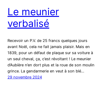
Le meunier
verbalisé
Recevoir un P.V. de 25 francs quelques jours
avant Noël, cela ne fait jamais plaisir. Mais en
1839, pour un défaut de plaque sur sa voiture à
un seul cheval, ça, c’est révoltant ! Le meunier
d’Aubière n’en dort plus et la roue de son moulin
grince. La gendarmerie en veut à son blé…
29 novembre 2024